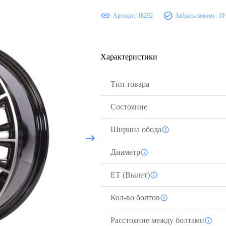
Артикул:
18292
Забрать самому:
10
Характеристики
Тип товара
Состояние
Ширина обода
Диаметр
ЕТ (Вылет)
Кол-во болтов
Расстояние между болтами