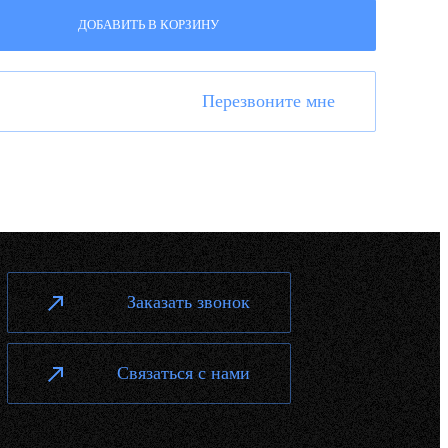
ДОБАВИТЬ В КОРЗИНУ
Перезвоните мне
Заказать звонок
Связаться с нами