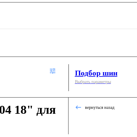
Подбор шин
Выбрать параметры
4 18" для
вернуться назад