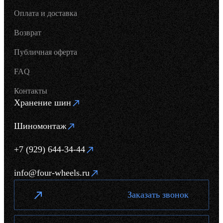
Оплата и доставка
Возврат
Публичная оферта
FAQ
Контакты
Хранение шин
Шиномонтаж
+7 (929) 644-34-44
info@four-wheels.ru
Заказать звонок