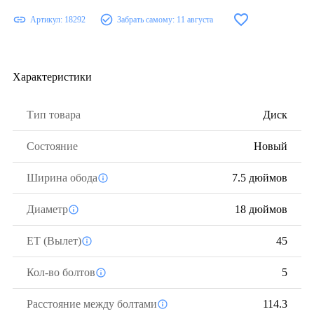
Артикул:
18292
Забрать самому:
11 августа
Характеристики
Тип товара
Диск
Состояние
Новый
Ширина обода
7.5 дюймов
Диаметр
18 дюймов
ЕТ (Вылет)
45
Кол-во болтов
5
Расстояние между болтами
114.3