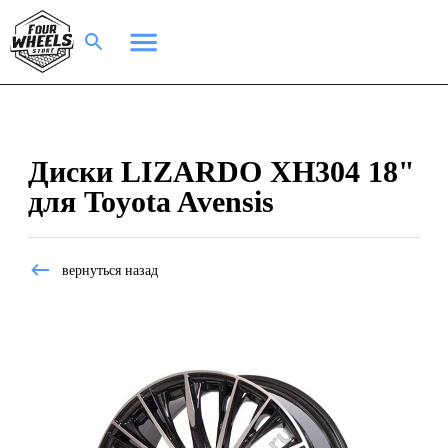
Диски LIZARDO XH304 18"
для Toyota Avensis
вернуться назад