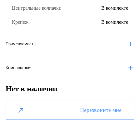
Центральные колпачки
В комплекте
Крепеж
В комплекте
Применяемость
Комплектация
Нет в наличии
Перезвоните мне