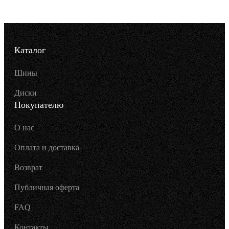
Каталог
Шины
Диски
Покупателю
О нас
Оплата и доставка
Возврат
Публичная оферта
FAQ
Контакты