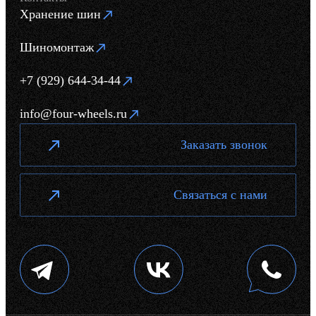
Хранение шин
Шиномонтаж
+7 (929) 644-34-44
info@four-wheels.ru
Заказать звонок
Связаться с нами