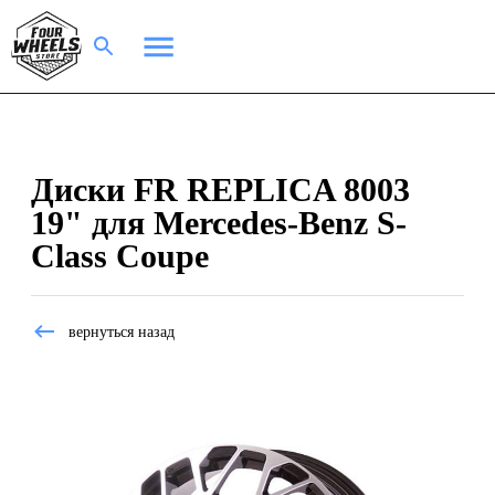
Диски FR REPLICA 8003
19" для Mercedes-Benz S-
Class Coupe
вернуться назад