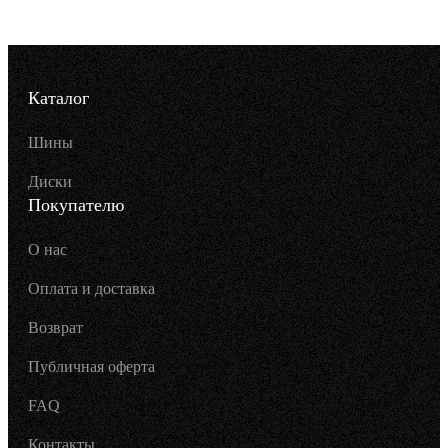
Каталог
Шины
Диски
Покупателю
О нас
Оплата и доставка
Возврат
Публичная оферта
FAQ
Контакты