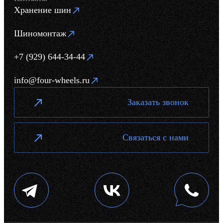
Хранение шин
Шиномонтаж
+7 (929) 644-34-44
info@four-wheels.ru
Заказать звонок
Связаться с нами