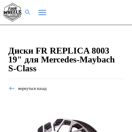
Диски FR REPLICA 8003
19" для Mercedes-Maybach
S-Class
вернуться назад