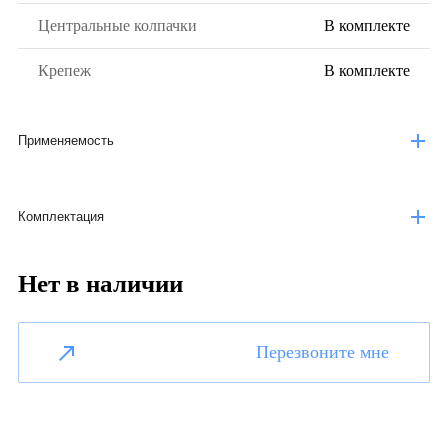
Центральные колпачки
В комплекте
Крепеж
В комплекте
Применяемость
Комплектация
Нет в наличии
Перезвоните мне