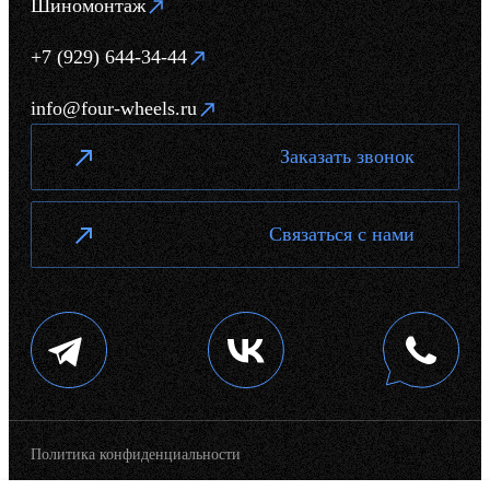
Шиномонтаж
+7 (929) 644-34-44
info@four-wheels.ru
Заказать звонок
Связаться с нами
Политика конфиденциальности