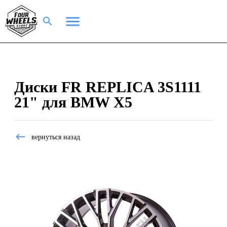
Диски FR REPLICA 3S1111
21" для BMW X5
вернуться назад