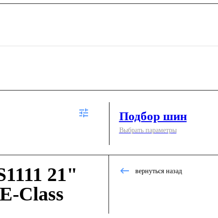
Подбор шин
Выбрать параметры
1111 21"
вернуться назад
E-Class