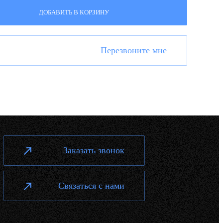
ДОБАВИТЬ В КОРЗИНУ
Перезвоните мне
Заказать звонок
Связаться с нами