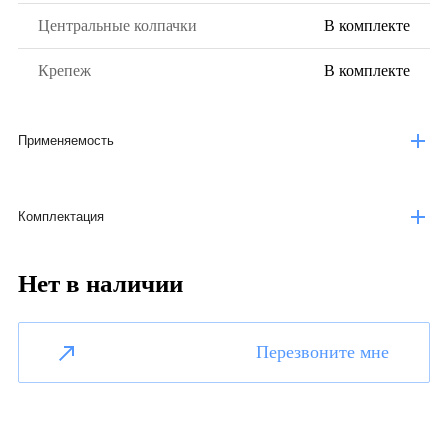
Центральные колпачки
В комплекте
Крепеж
В комплекте
Применяемость
Комплектация
Нет в наличии
Перезвоните мне