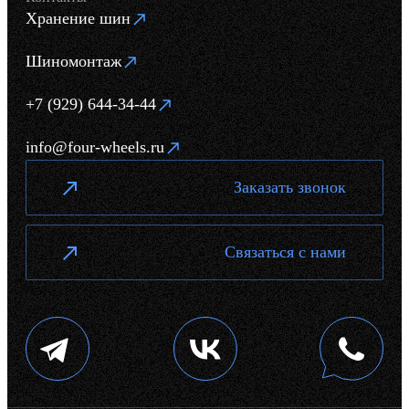
Хранение шин
Шиномонтаж
+7 (929) 644-34-44
info@four-wheels.ru
Заказать звонок
Связаться с нами