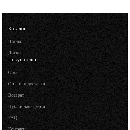
Каталог
Шины
Диски
Покупателю
О нас
Оплата и доставка
Возврат
Публичная оферта
FAQ
Контакты