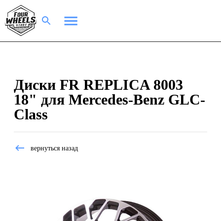
Диски FR REPLICA 8003
18" для Mercedes-Benz GLC-
Class
вернуться назад