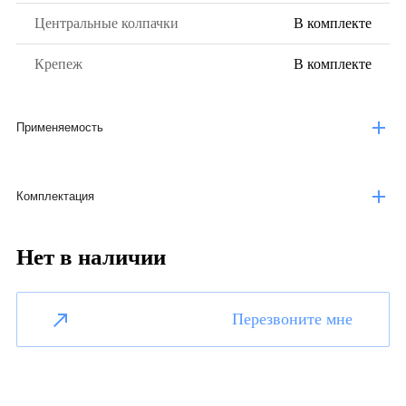
Центральные колпачки
В комплекте
Крепеж
В комплекте
Применяемость
Комплектация
Нет в наличии
Перезвоните мне