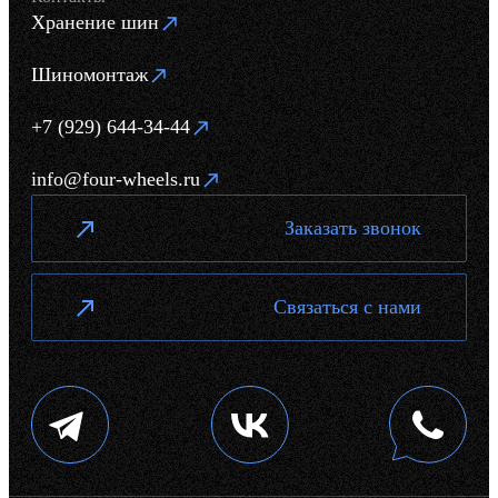
Хранение шин
Шиномонтаж
+7 (929) 644-34-44
info@four-wheels.ru
Заказать звонок
Связаться с нами