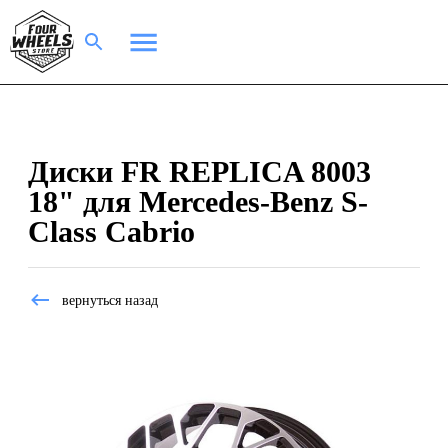
Диски FR REPLICA 8003
18" для Mercedes-Benz S-
Class Cabrio
вернуться назад