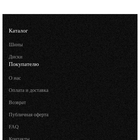
Каталог
Шины
Диски
Покупателю
О нас
Оплата и доставка
Возврат
Публичная оферта
FAQ
Контакты