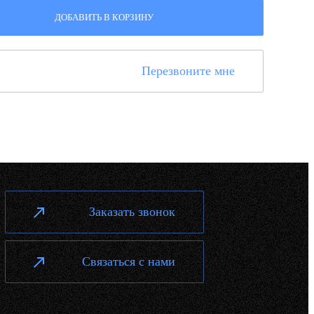
ДОБАВИТЬ В КОРЗИНУ
Перезвоните мне
Заказать звонок
Связаться с нами