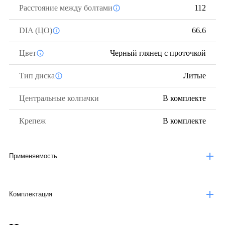
Расстояние между болтами
112
DIA (ЦО)
66.6
Цвет
Черный глянец с проточкой
Тип диска
Литые
Центральные колпачки
В комплекте
Крепеж
В комплекте
Применяемость
Комплектация