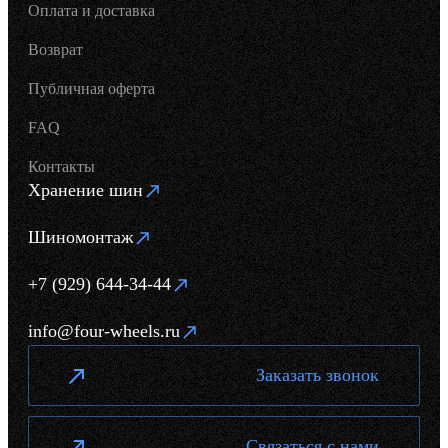
Оплата и доставка
Возврат
Публичная оферта
FAQ
Контакты
Хранение шин
Шиномонтаж
+7 (929) 644-34-44
info@four-wheels.ru
Заказать звонок
Связаться с нами