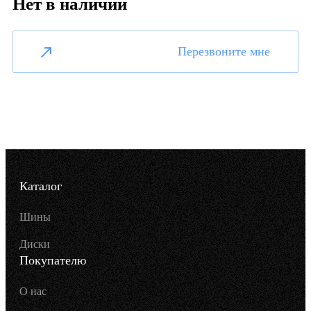
Нет в наличии
Перезвоните мне
Каталог
Шины
Диски
Покупателю
О нас