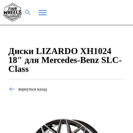
Диски LIZARDO XH1024
18" для Mercedes-Benz SLC-
Class
вернуться назад