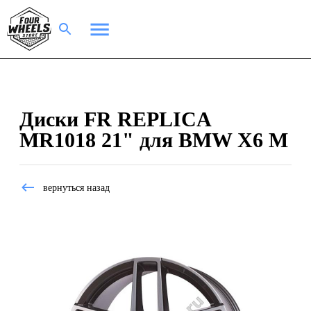
Диски FR REPLICA
MR1018 21" для BMW X6 M
вернуться назад