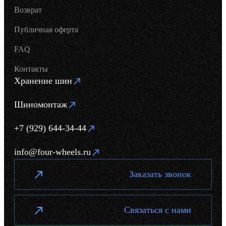
Возврат
Публичная оферта
FAQ
Контакты
Хранение шин
Шиномонтаж
+7 (929) 644-34-44
info@four-wheels.ru
Заказать звонок
Связаться с нами