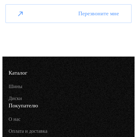
Перезвоните мне
Каталог
Шины
Диски
Покупателю
О нас
Оплата и доставка