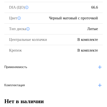
DIA (ЦО)
66.6
Цвет
Черный матовый с проточкой
Тип диска
Литые
Центральные колпачки
В комплекте
Крепеж
В комплекте
Применяемость
Комплектация
Нет в наличии