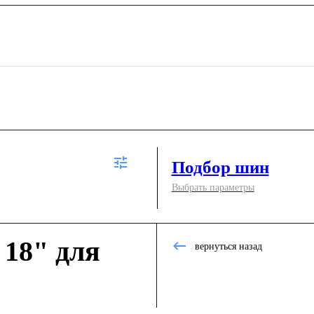
Подбор шин
Выбрать параметры
18" для
вернуться назад