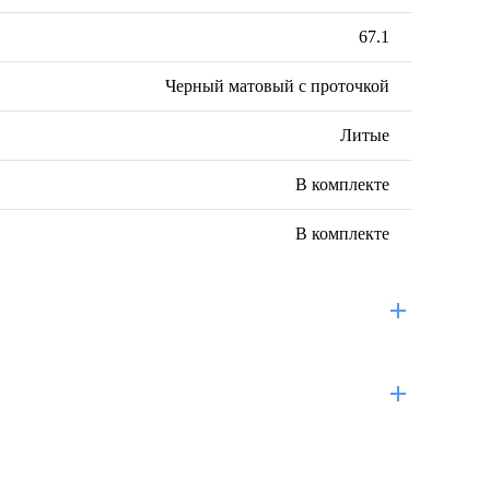
67.1
Черный матовый с проточкой
Литые
В комплекте
В комплекте