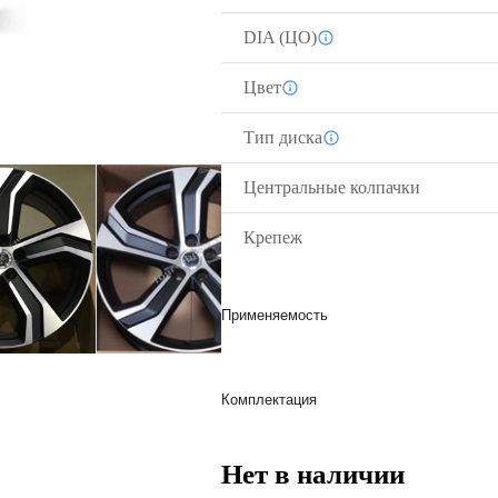
DIA (ЦО)
Цвет
Тип диска
Центральные колпачки
Крепеж
Применяемость
Комплектация
Нет в наличии