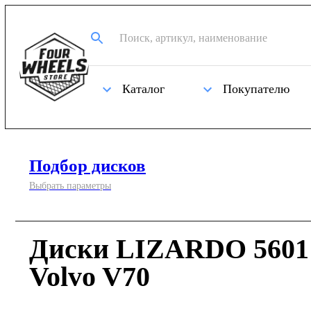
Каталог
Покупателю
Подбор дисков
Выбрать параметры
Диски LIZARDO 5601 
Volvo V70