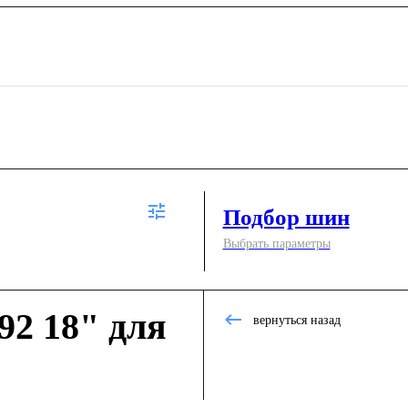
Подбор шин
Выбрать параметры
2 18" для
вернуться назад