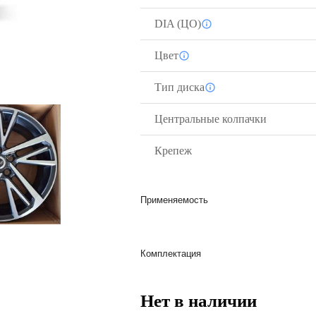
DIA (ЦО)
Цвет
Тип диска
Центральные колпачки
Крепеж
Применяемость
Комплектация
Нет в наличии