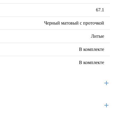
67.1
Черный матовый с проточкой
Литые
В комплекте
В комплекте