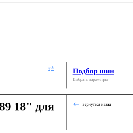
Подбор шин
Выбрать параметры
9 18" для
вернуться назад