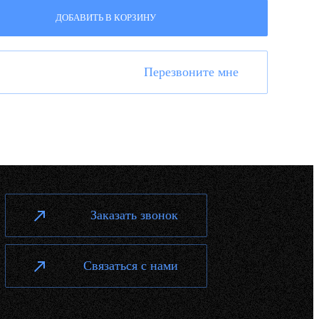
ДОБАВИТЬ В КОРЗИНУ
Перезвоните мне
Заказать звонок
Связаться с нами