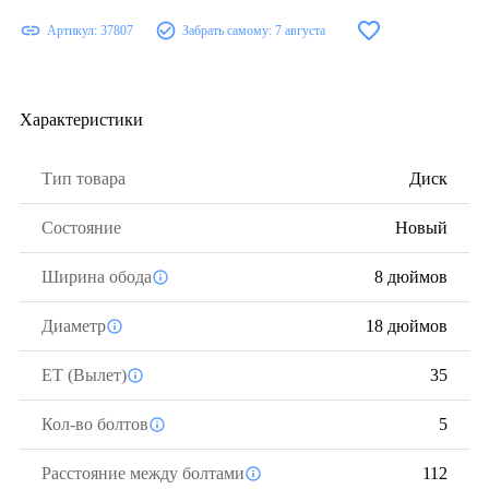
Артикул:
37807
Забрать самому:
7 августа
Характеристики
Тип товара
Диск
Состояние
Новый
Ширина обода
8 дюймов
Диаметр
18 дюймов
ЕТ (Вылет)
35
Кол-во болтов
5
Расстояние между болтами
112