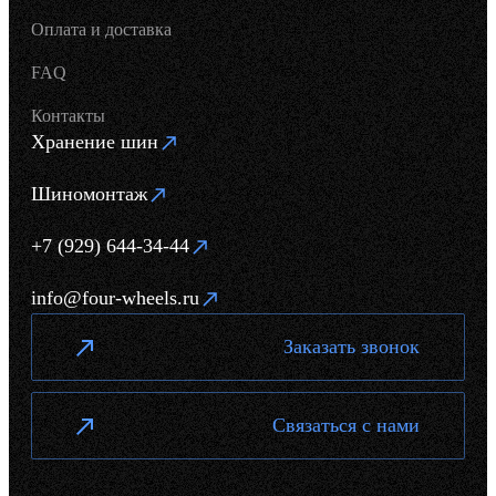
Оплата и доставка
FAQ
Контакты
Хранение шин
Шиномонтаж
+7 (929) 644-34-44
info@four-wheels.ru
Заказать звонок
Связаться с нами