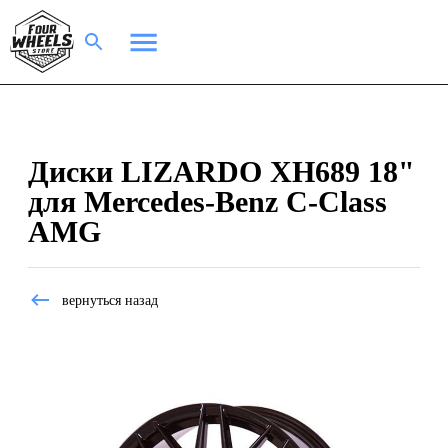
Диски LIZARDO XH689 18"
для Mercedes-Benz C-Class
AMG
вернуться назад