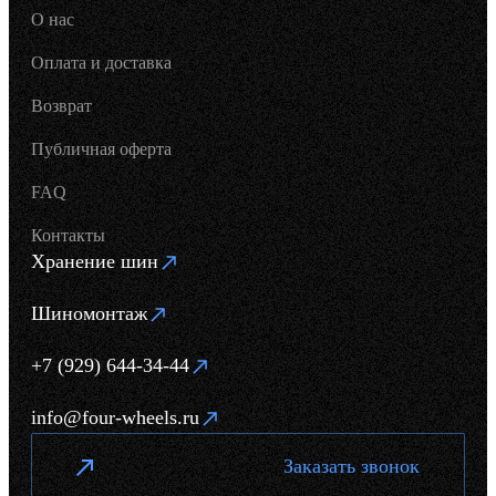
О нас
Оплата и доставка
Возврат
Публичная оферта
FAQ
Контакты
Хранение шин
Шиномонтаж
+7 (929) 644-34-44
info@four-wheels.ru
Заказать звонок