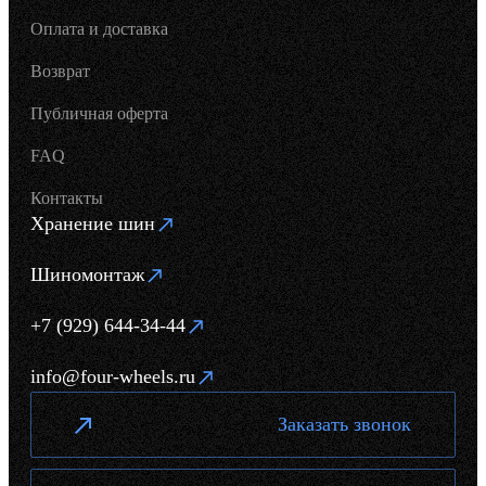
Оплата и доставка
Возврат
Публичная оферта
FAQ
Контакты
Хранение шин
Шиномонтаж
+7 (929) 644-34-44
info@four-wheels.ru
Заказать звонок