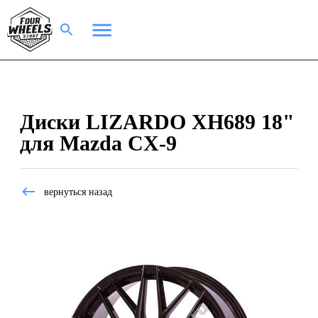
Диски LIZARDO XH689 18"
для Mazda CX-9
вернуться назад