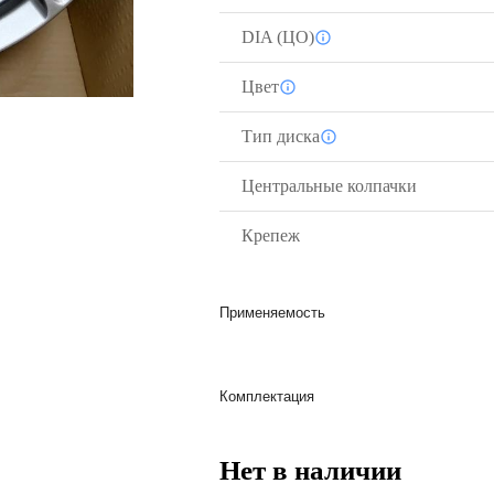
DIA (ЦО)
Цвет
Тип диска
Центральные колпачки
Крепеж
Применяемость
Комплектация
Нет в наличии