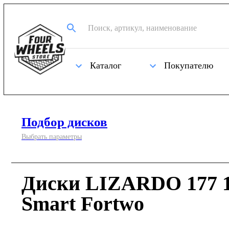
Каталог
Покупателю
Подбор дисков
Выбрать параметры
Диски LIZARDO 177 1
Smart Fortwo