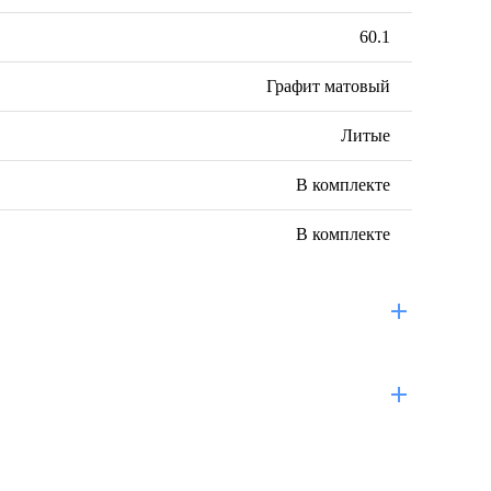
60.1
Графит матовый
Литые
В комплекте
В комплекте