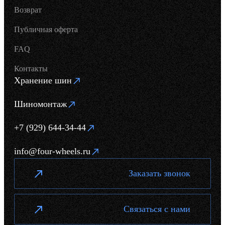
Возврат
Публичная оферта
FAQ
Контакты
Хранение шин
Шиномонтаж
+7 (929) 644-34-44
info@four-wheels.ru
Заказать звонок
Связаться с нами