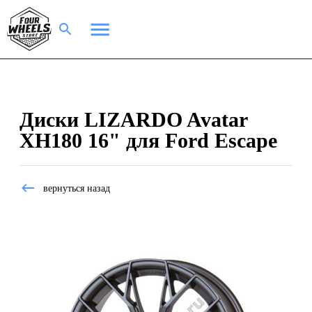
Диски LIZARDO Avatar
XH180 16" для Ford Escape
вернуться назад