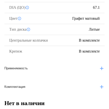
DIA (ЦО)
67.1
Цвет
Графит матовый
Тип диска
Литые
Центральные колпачки
В комплекте
Крепеж
В комплекте
Применяемость
Комплектация
Нет в наличии