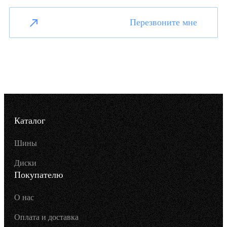
Перезвоните мне
Каталог
Шины
Диски
Покупателю
О нас
Оплата и доставка