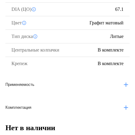
DIA (ЦО)
67.1
Цвет
Графит матовый
Тип диска
Литые
Центральные колпачки
В комплекте
Крепеж
В комплекте
Применяемость
Комплектация
Нет в наличии