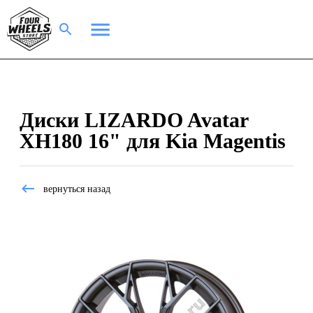
Диски LIZARDO Avatar
XH180 16" для Kia Magentis
вернуться назад