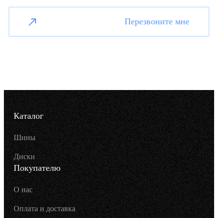
Перезвоните мне
Каталог
Шины
Диски
Покупателю
О нас
Оплата и доставка