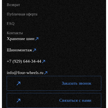
Возврат
Публичная оферта
FAQ
Контакты
Хранение шин
Шиномонтаж
+7 (929) 644-34-44
info@four-wheels.ru
Заказать звонок
Связаться с нами