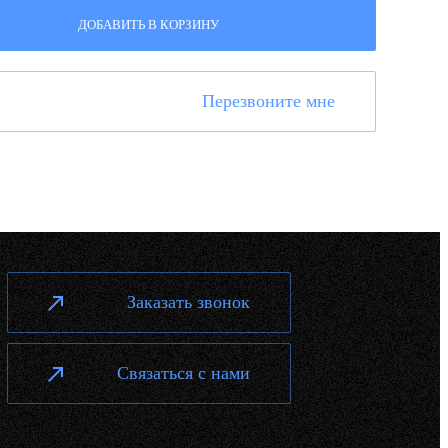
ДОБАВИТЬ В КОРЗИНУ
Перезвоните мне
Заказать звонок
Связаться с нами