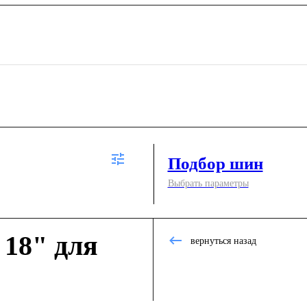
Подбор шин
Выбрать параметры
18" для
вернуться назад