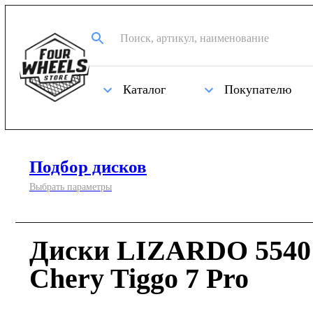
Каталог
Покупателю
Подбор дисков
Выбрать параметры
Диски LIZARDO 5540 
Chery Tiggo 7 Pro