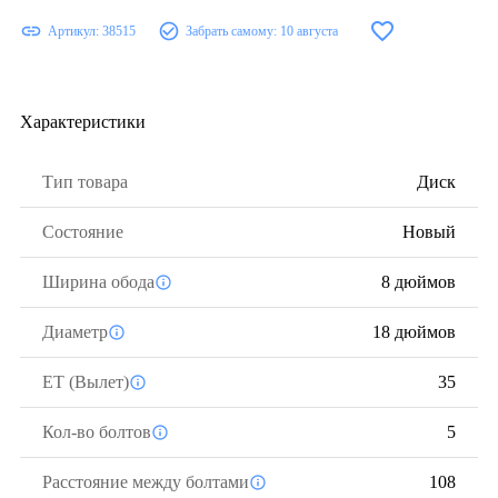
Артикул:
38515
Забрать самому:
10 августа
Характеристики
Тип товара
Диск
Состояние
Новый
Ширина обода
8 дюймов
Диаметр
18 дюймов
ЕТ (Вылет)
35
Кол-во болтов
5
Расстояние между болтами
108