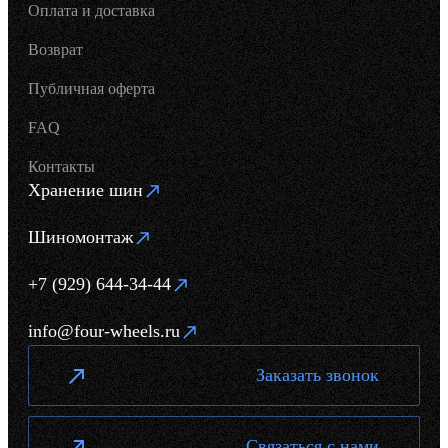
Оплата и доставка
Возврат
Публичная оферта
FAQ
Контакты
Хранение шин
Шиномонтаж
+7 (929) 644-34-44
info@four-wheels.ru
Заказать звонок
Связаться с нами