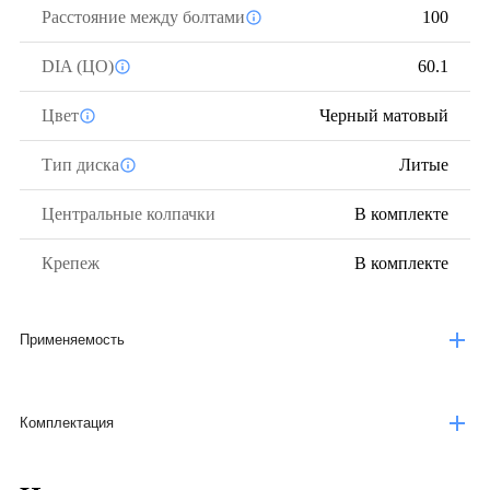
Расстояние между болтами
100
DIA (ЦО)
60.1
Цвет
Черный матовый
Тип диска
Литые
Центральные колпачки
В комплекте
Крепеж
В комплекте
Применяемость
Комплектация