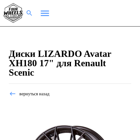
Диски LIZARDO Avatar
XH180 17" для Renault
Scenic
вернуться назад