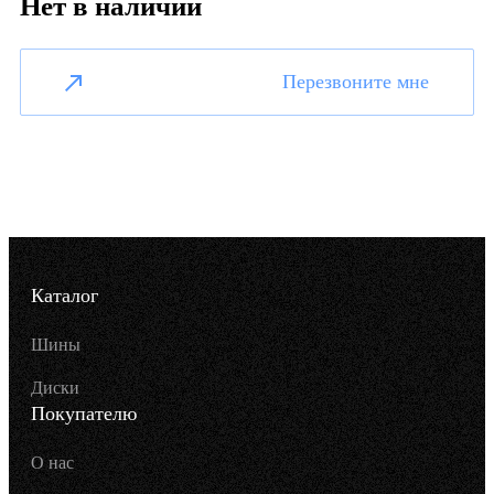
Нет в наличии
Перезвоните мне
Каталог
Шины
Диски
Покупателю
О нас