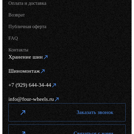
Оплата и доставка
Возврат
Публичная оферта
FAQ
Контакты
Хранение шин
Шиномонтаж
+7 (929) 644-34-44
info@four-wheels.ru
Заказать звонок
Связаться с нами