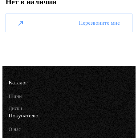
Нет в наличии
Перезвоните мне
Каталог
Шины
Диски
Покупателю
О нас