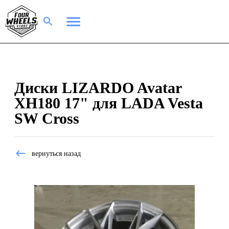
Диски LIZARDO Avatar
XH180 17" для LADA Vesta
SW Cross
вернуться назад