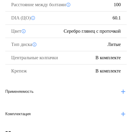
Расстояние между болтами
100
DIA (ЦО)
60.1
Цвет
Серебро глянец с проточкой
Тип диска
Литые
Центральные колпачки
В комплекте
Крепеж
В комплекте
Применяемость
Комплектация