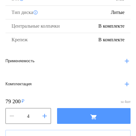
Тип диска
Литые
Центральные колпачки
В комплекте
Крепеж
В комплекте
Применяемость
Комплектация
79 200
за
4
шт