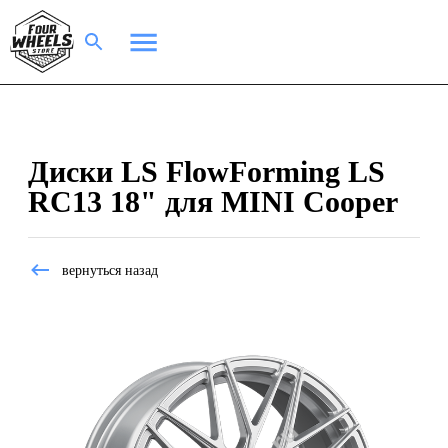
Диски LS FlowForming LS
RC13 18" для MINI Cooper
вернуться назад