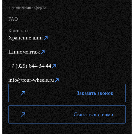
Публичная оферта
FAQ
Контакты
Хранение шин
Шиномонтаж
+7 (929) 644-34-44
info@four-wheels.ru
Заказать звонок
Связаться с нами