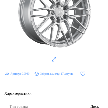
Артикул:
39960
Забрать самому:
17 августа
Характеристики
Тип товара
Диск