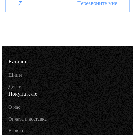
Перезвоните мне
Каталог
Шины
Диски
Покупателю
О нас
Оплата и доставка
Возврат