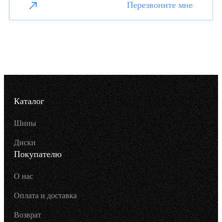
Перезвоните мне
Каталог
Шины
Диски
Покупателю
О нас
Оплата и доставка
Возврат