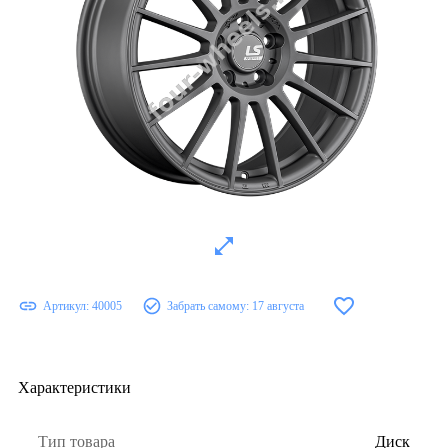
Артикул:
40005
Забрать самому:
17 августа
Характеристики
Тип товара
Диск