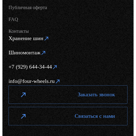
Публичная оферта
FAQ
Контакты
Хранение шин
Шиномонтаж
+7 (929) 644-34-44
info@four-wheels.ru
Заказать звонок
Связаться с нами