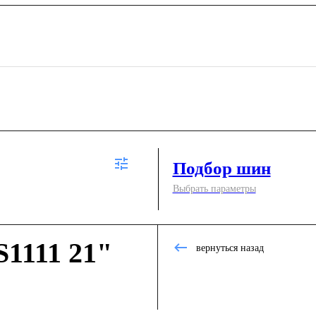
Подбор шин
Выбрать параметры
1111 21"
вернуться назад