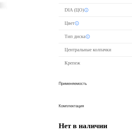
DIA (ЦО)
Цвет
Тип диска
Центральные колпачки
Крепеж
Применяемость
Комплектация
Нет в наличии