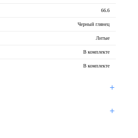
66.6
Черный глянец
Литые
В комплекте
В комплекте