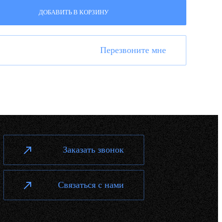
ДОБАВИТЬ В КОРЗИНУ
Перезвоните мне
Заказать звонок
Связаться с нами