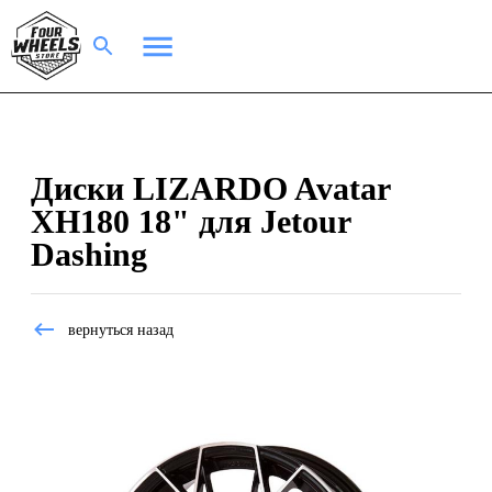
Диски LIZARDO Avatar
XH180 18" для Jetour
Dashing
вернуться назад