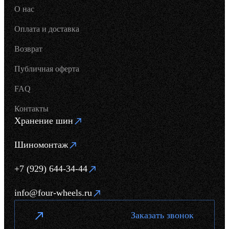
О нас
Оплата и доставка
Возврат
Публичная оферта
FAQ
Контакты
Хранение шин
Шиномонтаж
+7 (929) 644-34-44
info@four-wheels.ru
Заказать звонок