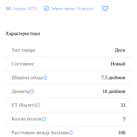
Артикул:
42751
Забрать самому:
10 августа
Характеристики
Тип товара
Диск
Состояние
Новый
Ширина обода
7.5 дюймов
Диаметр
18 дюймов
ЕТ (Вылет)
33
Кол-во болтов
5
Расстояние между болтами
108