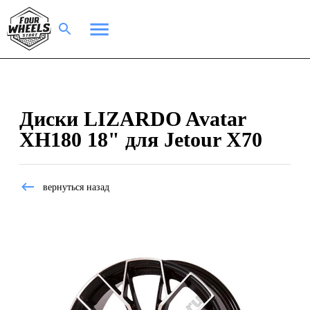
Диски LIZARDO Avatar
XH180 18" для Jetour X70
вернуться назад