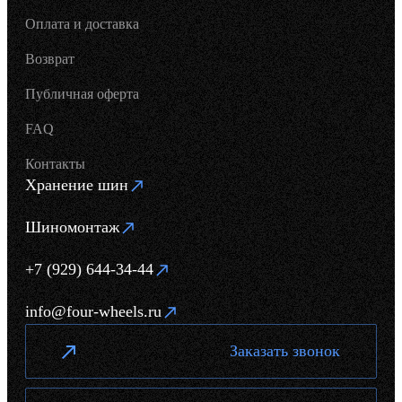
Оплата и доставка
Возврат
Публичная оферта
FAQ
Контакты
Хранение шин
Шиномонтаж
+7 (929) 644-34-44
info@four-wheels.ru
Заказать звонок