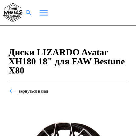
Диски LIZARDO Avatar
XH180 18" для FAW Bestune
X80
вернуться назад