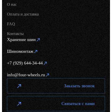
О нас
Оплата и доставка
FAQ
Контакты
Хранение шин
Шиномонтаж
+7 (929) 644-34-44
info@four-wheels.ru
Заказать звонок
Связаться с нами