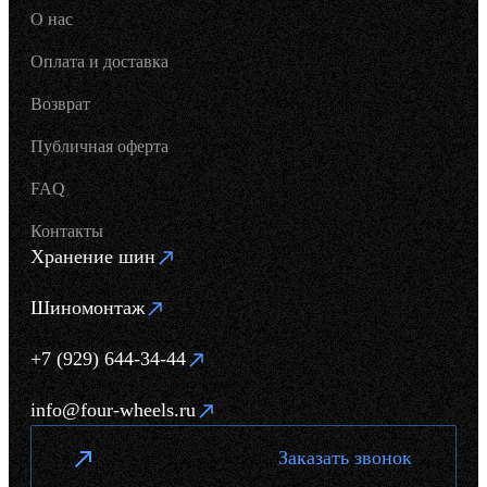
О нас
Оплата и доставка
Возврат
Публичная оферта
FAQ
Контакты
Хранение шин
Шиномонтаж
+7 (929) 644-34-44
info@four-wheels.ru
Заказать звонок