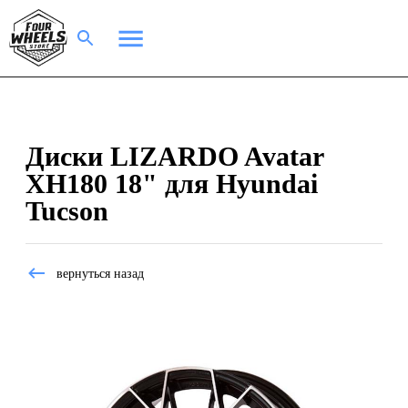
Диски LIZARDO Avatar
XH180 18" для Hyundai
Tucson
вернуться назад