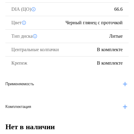
DIA (ЦО)
66.6
Цвет
Черный глянец с проточкой
Тип диска
Литые
Центральные колпачки
В комплекте
Крепеж
В комплекте
Применяемость
Комплектация
Нет в наличии