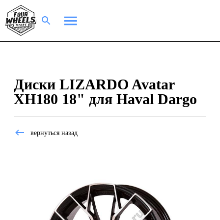
Диски LIZARDO Avatar
XH180 18" для Haval Dargo
вернуться назад