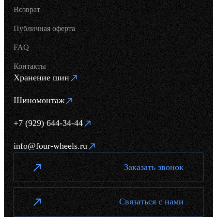
Возврат
Публичная оферта
FAQ
Контакты
Хранение шин
Шиномонтаж
+7 (929) 644-34-44
info@four-wheels.ru
Заказать звонок
Связаться с нами