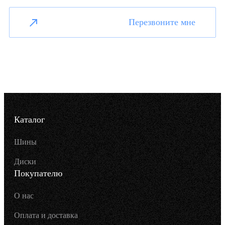
Перезвоните мне
Каталог
Шины
Диски
Покупателю
О нас
Оплата и доставка