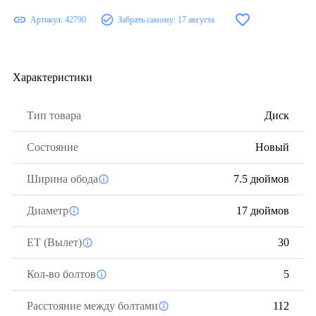
Артикул:
42790
Забрать самому:
17 августа
Характеристики
Тип товара
Диск
Состояние
Новый
Ширина обода
7.5 дюймов
Диаметр
17 дюймов
ЕТ (Вылет)
30
Кол-во болтов
5
Расстояние между болтами
112