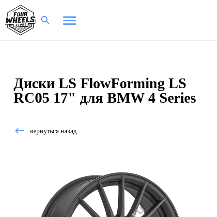
Диски LS FlowForming LS
RC05 17" для BMW 4 Series
вернуться назад