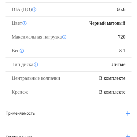
DIA (ЦО)
66.6
Цвет
Черный матовый
Максимальная нагрузка
720
Вес
8.1
Тип диска
Литые
Центральные колпачки
В комплекте
Крепеж
В комплекте
Применяемость
Комплектация