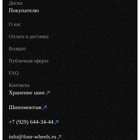
Диски
Покупателю
О нас
Оплата и доставка
Возврат
Публичная оферта
FAQ
Контакты
Хранение шин
Шиномонтаж
+7 (929) 644-34-44
info@four-wheels.ru