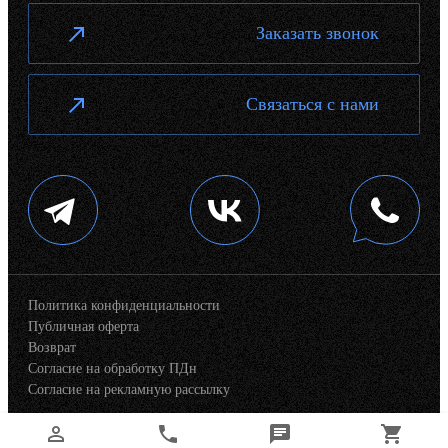
Заказать звонок
Связаться с нами
Политика конфиденциальности
Публичная оферта
Возврат
Согласие на обработку ПДн
Согласие на рекламную рассылку