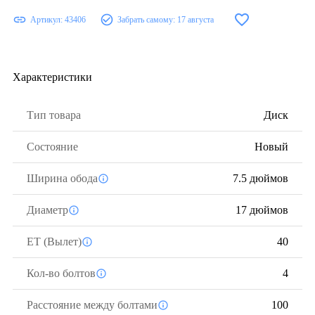
Артикул:
43406
Забрать самому:
17 августа
Характеристики
Тип товара
Диск
Состояние
Новый
Ширина обода
7.5 дюймов
Диаметр
17 дюймов
ЕТ (Вылет)
40
Кол-во болтов
4
Расстояние между болтами
100