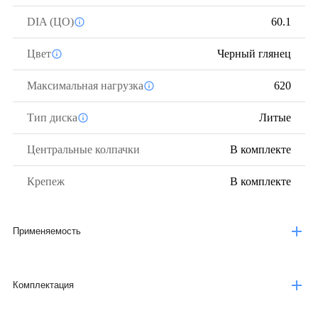
DIA (ЦО)
60.1
Цвет
Черный глянец
Максимальная нагрузка
620
Тип диска
Литые
Центральные колпачки
В комплекте
Крепеж
В комплекте
Применяемость
Комплектация