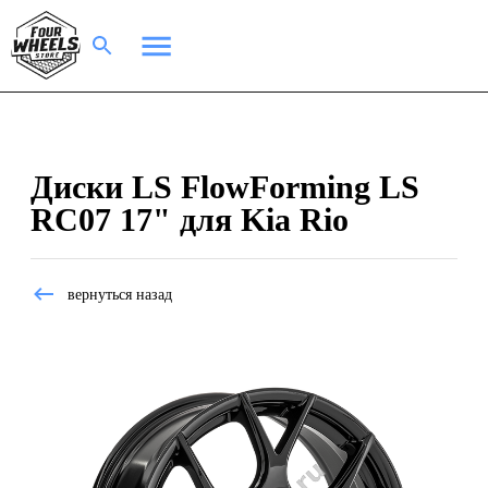
Диски LS FlowForming LS
RC07 17" для Kia Rio
вернуться назад