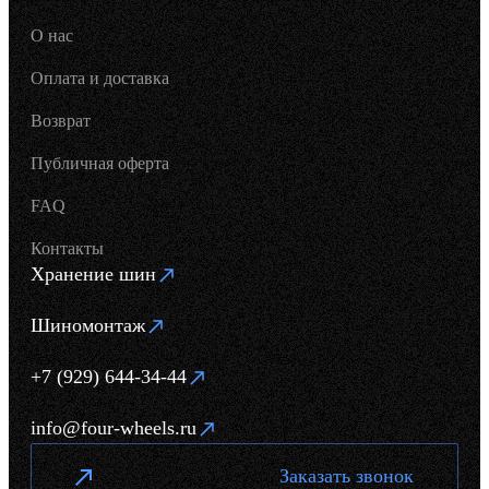
О нас
Оплата и доставка
Возврат
Публичная оферта
FAQ
Контакты
Хранение шин
Шиномонтаж
+7 (929) 644-34-44
info@four-wheels.ru
Заказать звонок