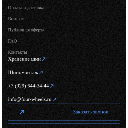
Оплата и доставка
Возврат
Публичная оферта
FAQ
Контакты
Хранение шин
Шиномонтаж
+7 (929) 644-34-44
info@four-wheels.ru
Заказать звонок