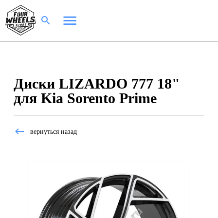
Диски LIZARDO 777 18"
для Kia Sorento Prime
вернуться назад