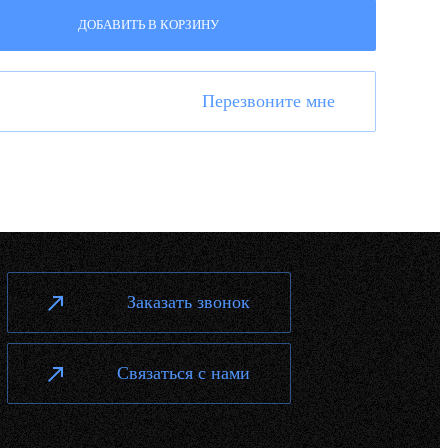
ДОБАВИТЬ В КОРЗИНУ
Перезвоните мне
Заказать звонок
Связаться с нами