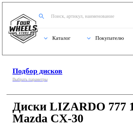
Каталог
Покупателю
Подбор дисков
Выбрать параметры
Диски LIZARDO 777 1
Mazda CX-30