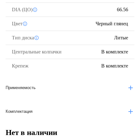
DIA (ЦО)
66.56
Цвет
Черный глянец
Тип диска
Литые
Центральные колпачки
В комплекте
Крепеж
В комплекте
Применяемость
Комплектация
Нет в наличии