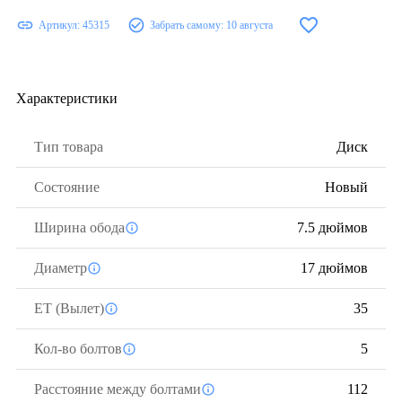
Артикул:
45315
Забрать самому:
10 августа
Характеристики
Тип товара
Диск
Состояние
Новый
Ширина обода
7.5 дюймов
Диаметр
17 дюймов
ЕТ (Вылет)
35
Кол-во болтов
5
Расстояние между болтами
112