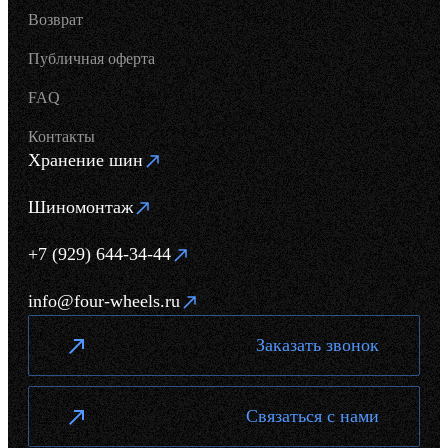
Возврат
Публичная оферта
FAQ
Контакты
Хранение шин
Шиномонтаж
+7 (929) 644-34-44
info@four-wheels.ru
Заказать звонок
Связаться с нами