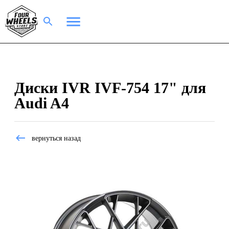
Диски IVR IVF-754 17" для
Audi A4
вернуться назад