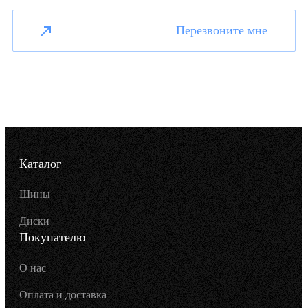
Перезвоните мне
Каталог
Шины
Диски
Покупателю
О нас
Оплата и доставка