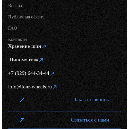
Возврат
Публичная оферта
FAQ
Контакты
Хранение шин
Шиномонтаж
+7 (929) 644-34-44
info@four-wheels.ru
Заказать звонок
Связаться с нами