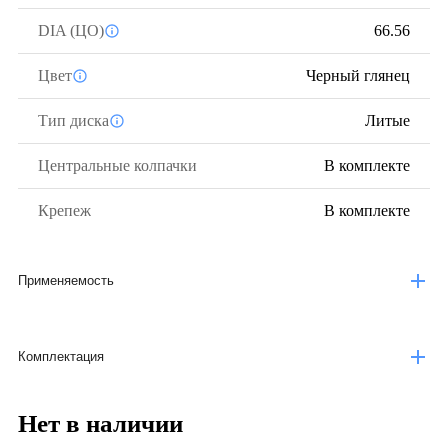
DIA (ЦО)
66.56
Цвет
Черный глянец
Тип диска
Литые
Центральные колпачки
В комплекте
Крепеж
В комплекте
Применяемость
Комплектация
Нет в наличии