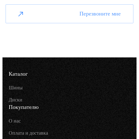
Перезвоните мне
Каталог
Шины
Диски
Покупателю
О нас
Оплата и доставка