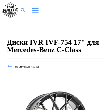
Диски IVR IVF-754 17" для
Mercedes-Benz C-Class
вернуться назад