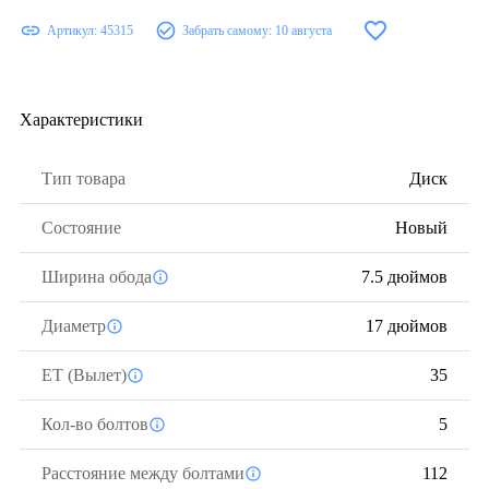
Артикул:
45315
Забрать самому:
10 августа
Характеристики
Тип товара
Диск
Состояние
Новый
Ширина обода
7.5 дюймов
Диаметр
17 дюймов
ЕТ (Вылет)
35
Кол-во болтов
5
Расстояние между болтами
112