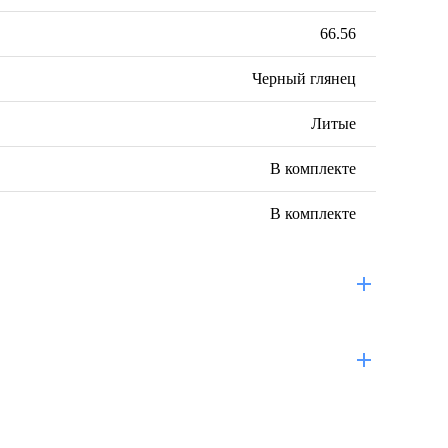
66.56
Черный глянец
Литые
В комплекте
В комплекте