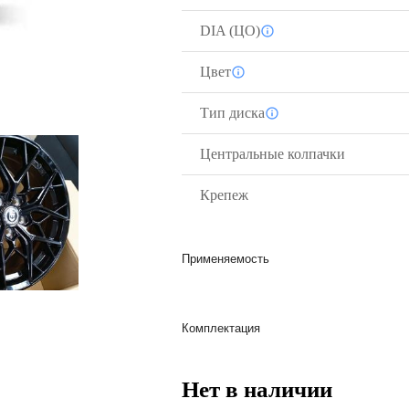
DIA (ЦО)
Цвет
Тип диска
Центральные колпачки
Крепеж
Применяемость
Комплектация
Нет в наличии