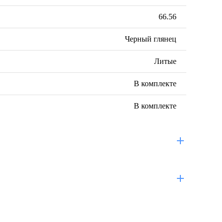
66.56
Черный глянец
Литые
В комплекте
В комплекте