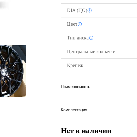
DIA (ЦО)
Цвет
Тип диска
Центральные колпачки
Крепеж
Применяемость
Комплектация
Нет в наличии