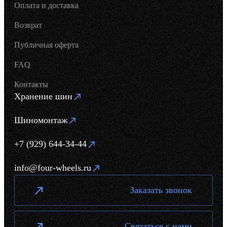
Оплата и доставка
Возврат
Публичная оферта
FAQ
Контакты
Хранение шин
Шиномонтаж
+7 (929) 644-34-44
info@four-wheels.ru
Заказать звонок
Связаться с нами