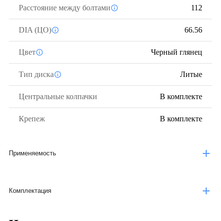
Расстояние между болтами
112
DIA (ЦО)
66.56
Цвет
Черный глянец
Тип диска
Литые
Центральные колпачки
В комплекте
Крепеж
В комплекте
Применяемость
Комплектация