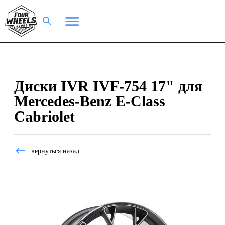
Диски IVR IVF-754 17" для
Mercedes-Benz E-Class
Cabriolet
вернуться назад