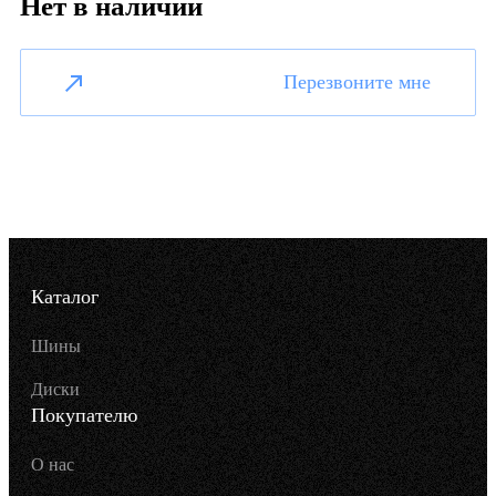
Нет в наличии
Перезвоните мне
Каталог
Шины
Диски
Покупателю
О нас