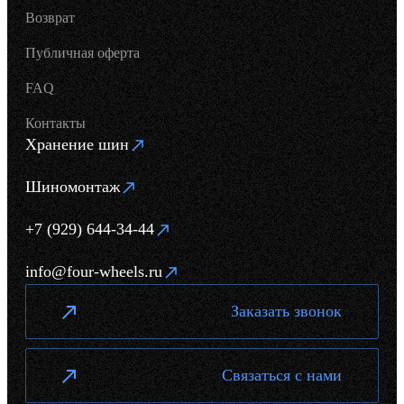
Возврат
Публичная оферта
FAQ
Контакты
Хранение шин
Шиномонтаж
+7 (929) 644-34-44
info@four-wheels.ru
Заказать звонок
Связаться с нами