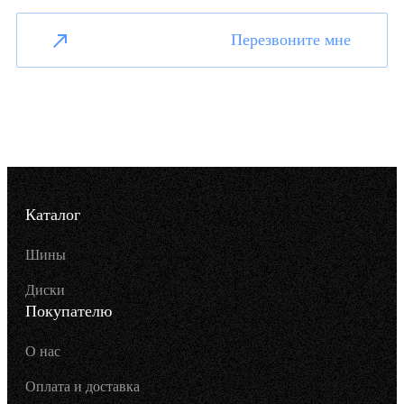
Перезвоните мне
Каталог
Шины
Диски
Покупателю
О нас
Оплата и доставка