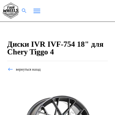
Диски IVR IVF-754 18" для
Chery Tiggo 4
вернуться назад