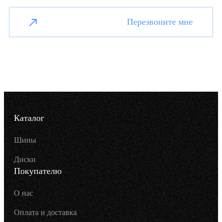
Перезвоните мне
Каталог
Шины
Диски
Покупателю
О нас
Оплата и доставка