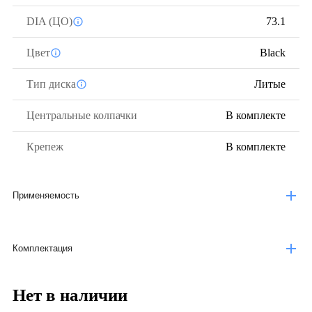
DIA (ЦО)
73.1
Цвет
Black
Тип диска
Литые
Центральные колпачки
В комплекте
Крепеж
В комплекте
Применяемость
Комплектация
Нет в наличии