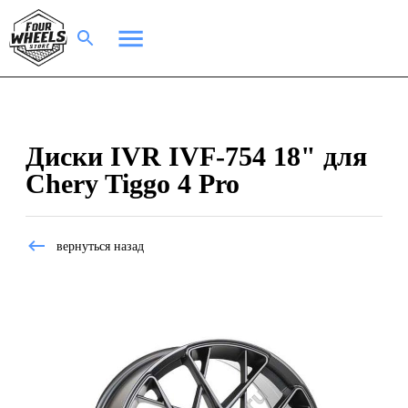
Диски IVR IVF-754 18" для
Chery Tiggo 4 Pro
вернуться назад