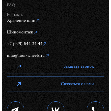
FAQ
Контакты
Хранение шин
Шиномонтаж
+7 (929) 644-34-44
info@four-wheels.ru
Заказать звонок
Связаться с нами