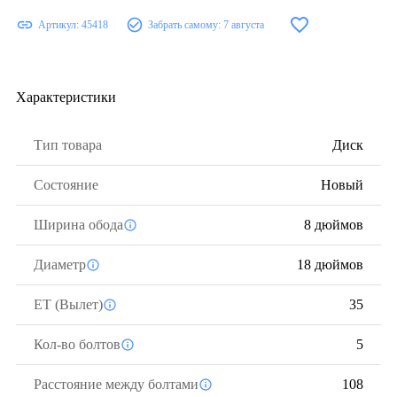
Артикул:
45418
Забрать самому:
7 августа
Характеристики
Тип товара
Диск
Состояние
Новый
Ширина обода
8 дюймов
Диаметр
18 дюймов
ЕТ (Вылет)
35
Кол-во болтов
5
Расстояние между болтами
108