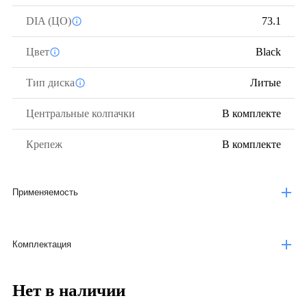
DIA (ЦО)
73.1
Цвет
Black
Тип диска
Литые
Центральные колпачки
В комплекте
Крепеж
В комплекте
Применяемость
Комплектация
Нет в наличии