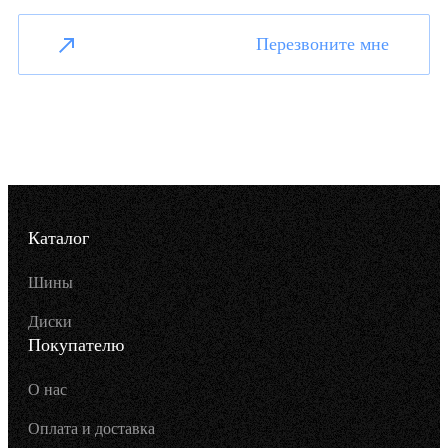
Перезвоните мне
Каталог
Шины
Диски
Покупателю
О нас
Оплата и доставка