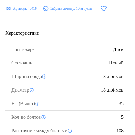
Артикул:
45418
Забрать самому:
10 августа
Характеристики
Тип товара
Диск
Состояние
Новый
Ширина обода
8 дюймов
Диаметр
18 дюймов
ЕТ (Вылет)
35
Кол-во болтов
5
Расстояние между болтами
108