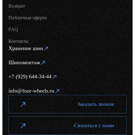
Возврат
Публичная оферта
FAQ
Контакты
Хранение шин
Шиномонтаж
+7 (929) 644-34-44
info@four-wheels.ru
Заказать звонок
Связаться с нами