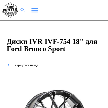
Диски IVR IVF-754 18" для
Ford Bronco Sport
вернуться назад