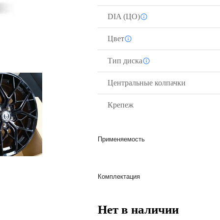
DIA (ЦО)
Цвет
Тип диска
Центральные колпачки
Крепеж
Применяемость
Комплектация
Нет в наличии