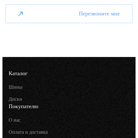
Перезвоните мне
Каталог
Шины
Диски
Покупателю
О нас
Оплата и доставка