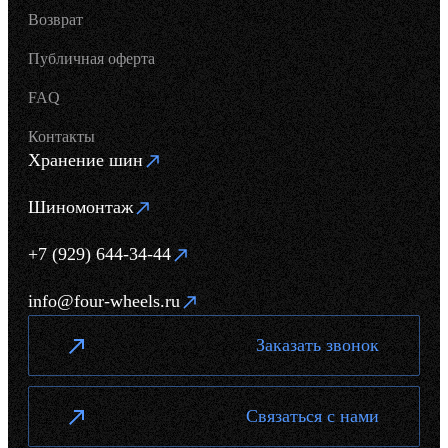
Возврат
Публичная оферта
FAQ
Контакты
Хранение шин
Шиномонтаж
+7 (929) 644-34-44
info@four-wheels.ru
Заказать звонок
Связаться с нами