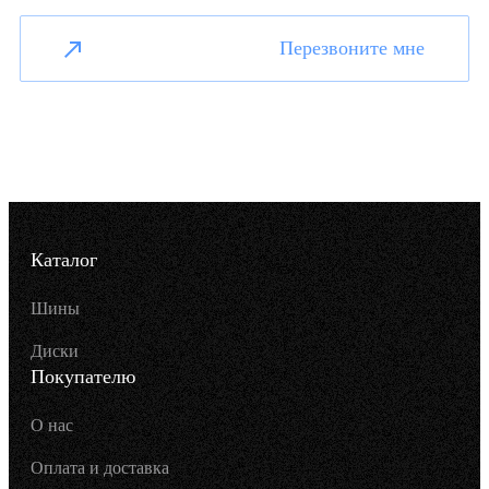
Перезвоните мне
Каталог
Шины
Диски
Покупателю
О нас
Оплата и доставка