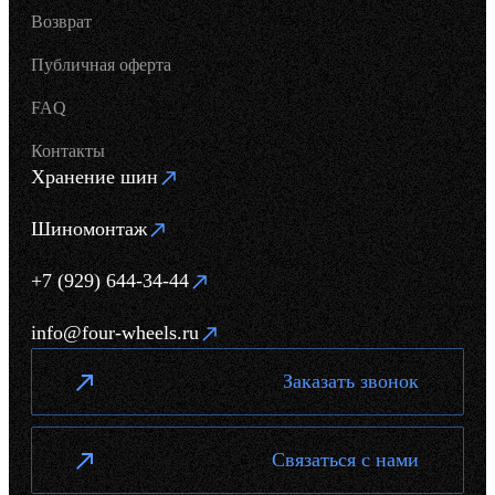
Возврат
Публичная оферта
FAQ
Контакты
Хранение шин
Шиномонтаж
+7 (929) 644-34-44
info@four-wheels.ru
Заказать звонок
Связаться с нами