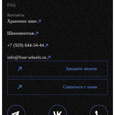
FAQ
Контакты
Хранение шин
Шиномонтаж
+7 (929) 644-34-44
info@four-wheels.ru
Заказать звонок
Связаться с нами