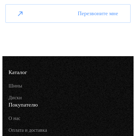
Перезвоните мне
Каталог
Шины
Диски
Покупателю
О нас
Оплата и доставка