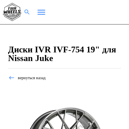
Диски IVR IVF-754 19" для
Nissan Juke
вернуться назад