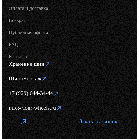
Оплата и доставка
Возврат
Публичная оферта
FAQ
Контакты
Хранение шин
Шиномонтаж
+7 (929) 644-34-44
info@four-wheels.ru
Заказать звонок